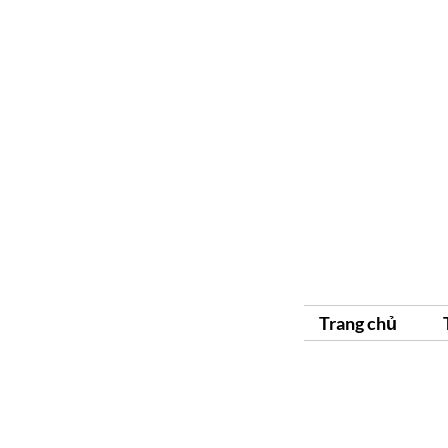
Trang chủ