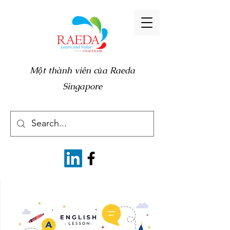
Một thành viên của Raeda
Singapore