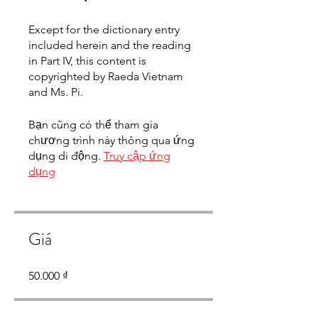
Except for the dictionary entry
included herein and the reading
in Part IV, this content is
copyrighted by Raeda Vietnam
and Ms. Pi.
Bạn cũng có thể tham gia
chương trình này thông qua ứng
dụng di động.
Truy cập ứng
dụng
Giá
50.000 ₫