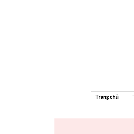
Trang chủ