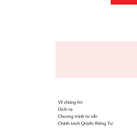
Về chúng tôi
Dịch vụ
Chương trình tư vấn
Chính sách Quyền Riêng Tư