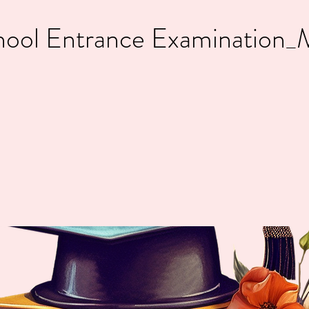
hool Entrance Examination