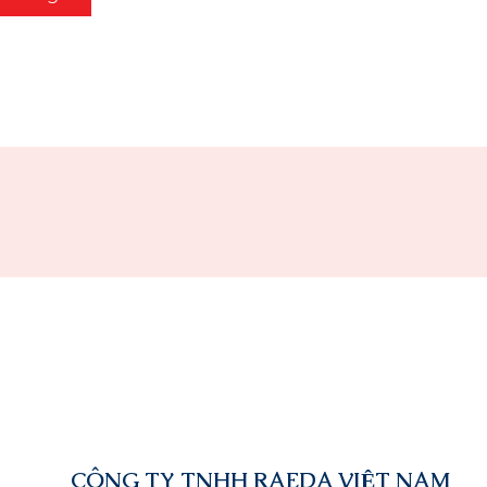
CÔNG TY TNHH RAEDA VIỆT NAM