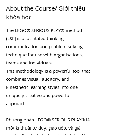
About the Course/ Giới thiệu
khóa học
The LEGO® SERIOUS PLAY® method
(LSP) is a facilitated thinking,
communication and problem solving
technique for use with organisations,
teams and individuals.
This methodology is a powerful tool that
combines visual, auditory, and
kinesthetic learning styles into one
uniquely creative and powerful
approach.
Phương pháp LEGO® SERIOUS PLAY® là
một kĩ thuật tư duy, giao tiếp, và giải