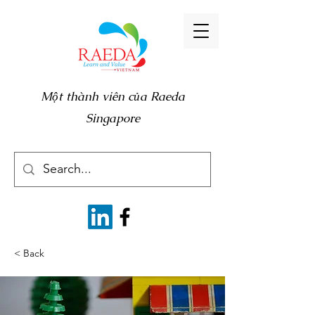
Một thành viên của Raeda
Singapore
< Back