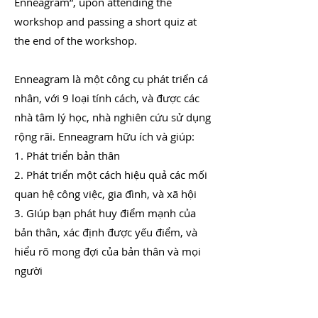
Enneagram”, upon attending the
workshop and passing a short quiz at
the end of the workshop.
Enneagram là một công cụ phát triển cá
nhân, với 9 loại tính cách, và được các
nhà tâm lý học, nhà nghiên cứu sử dụng
rộng rãi. Enneagram hữu ích và giúp:
1. Phát triển bản thân
2. Phát triển một cách hiệu quả các mối
quan hệ công việc, gia đình, và xã hội
3. GIúp bạn phát huy điểm mạnh của
bản thân, xác định được yếu điểm, và
hiểu rõ mong đợi của bản thân và mọi
người