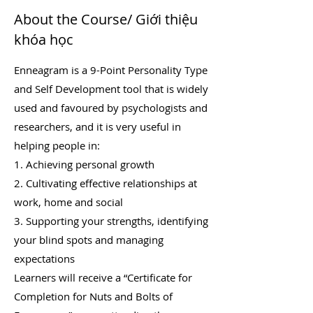
About the Course/ Giới thiệu
khóa học
Enneagram is a 9-Point Personality Type
and Self Development tool that is widely
used and favoured by psychologists and
researchers, and it is very useful in
helping people in:
1. Achieving personal growth
2. Cultivating effective relationships at
work, home and social
3. Supporting your strengths, identifying
your blind spots and managing
expectations
Learners will receive a “Certificate for
Completion for Nuts and Bolts of