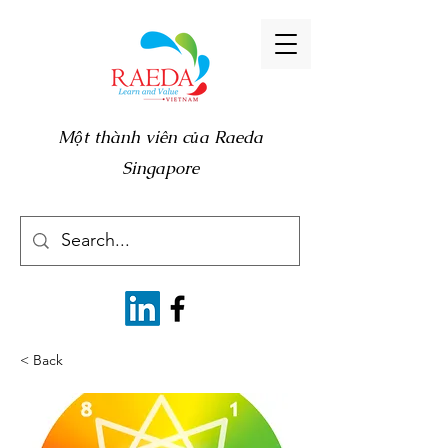
Một thành viên của Raeda
Singapore
< Back