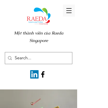
Một thành viên của Raeda
Singapore