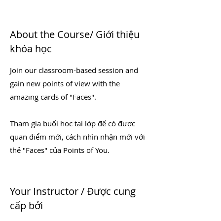
About the Course/ Giới thiệu
khóa học
Join our classroom-based session and
gain new points of view with the
amazing cards of "Faces".
Tham gia buổi học tại lớp để có được
quan điểm mới, cách nhìn nhận mới với
thẻ "Faces" của Points of You.
Your Instructor / Được cung
cấp bởi