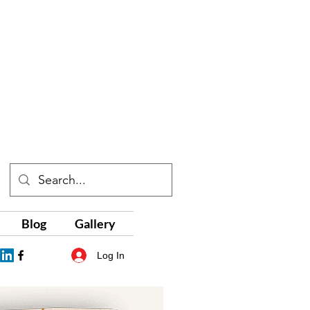
Blog
Gallery
Log In