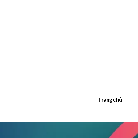
Trang chủ