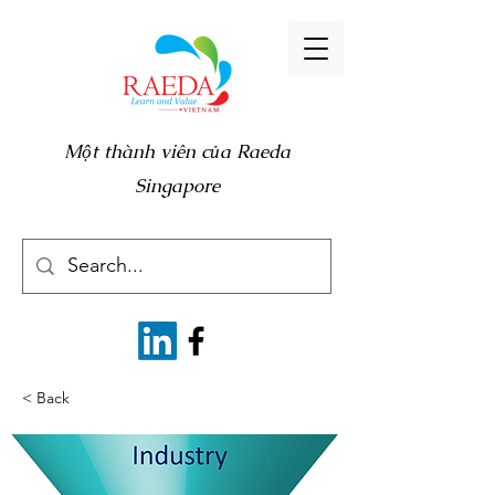
Một thành viên của Raeda
Singapore
< Back