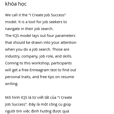
khóa học
We call it the "I Create Job Success"
model. It is a tool for job seekers to
navigate in their job search.
The ICJS model lays out four parameters
that should be drawn into your attention
when you do a job search. Those are
industry, company, job role, and skills.
Coming to this workshop, participants
will get a free Enneagram test to find out
personal traits, and free tips on resume
writing.
Mô hình ICJS là từ viết tắt của "I Create
Job Success". Đây là một công cụ giúp
người tìm việc định hướng được quá