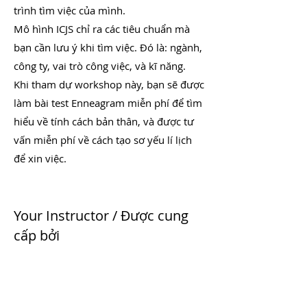
trình tìm việc của mình.
Mô hình ICJS chỉ ra các tiêu chuẩn mà
bạn cần lưu ý khi tìm việc. Đó là: ngành,
công ty, vai trò công việc, và kĩ năng.
Khi tham dự workshop này, bạn sẽ được
làm bài test Enneagram miễn phí để tìm
hiểu về tính cách bản thân, và được tư
vấn miễn phí về cách tạo sơ yếu lí lịch
để xin việc.
Your Instructor / Được cung
cấp bởi